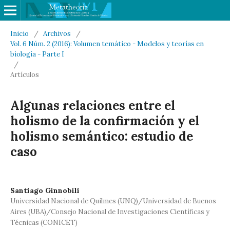
Inicio
/
Archivos
/
Vol. 6 Núm. 2 (2016): Volumen temático - Modelos y teorías en
biología - Parte I
/
Artículos
Algunas relaciones entre el
holismo de la confirmación y el
holismo semántico: estudio de
caso
Santiago Ginnobili
Universidad Nacional de Quilmes (UNQ)/Universidad de Buenos
Aires (UBA)/Consejo Nacional de Investigaciones Científicas y
Técnicas (CONICET)