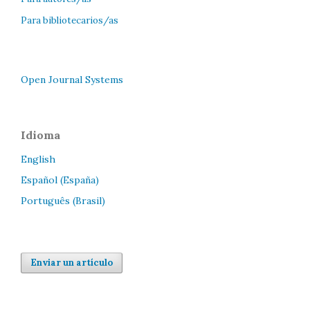
Para bibliotecarios/as
Open Journal Systems
Idioma
English
Español (España)
Português (Brasil)
Enviar un artículo