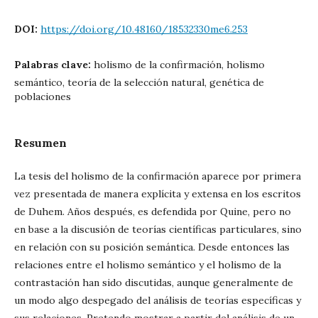
DOI:
https://doi.org/10.48160/18532330me6.253
Palabras clave:
holismo de la confirmación, holismo
semántico, teoría de la selección natural, genética de
poblaciones
Resumen
La tesis del holismo de la confirmación aparece por primera
vez presentada de manera explícita y extensa en los escritos
de Duhem. Años después, es defendida por Quine, pero no
en base a la discusión de teorías científicas particulares, sino
en relación con su posición semántica. Desde entonces las
relaciones entre el holismo semántico y el holismo de la
contrastación han sido discutidas, aunque generalmente de
un modo algo despegado del análisis de teorías específicas y