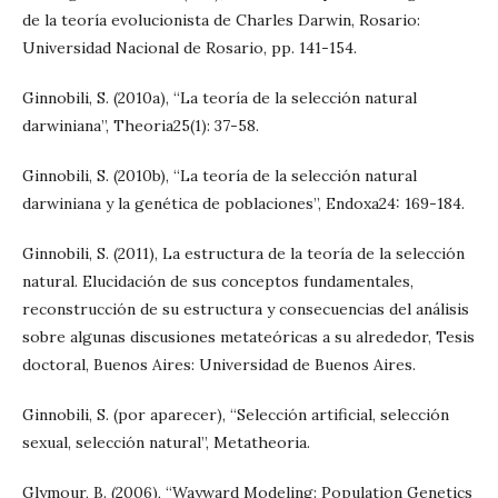
de la teoría evolucionista de Charles Darwin, Rosario:
Universidad Nacional de Rosario, pp. 141-154.
Ginnobili, S. (2010a), “La teoría de la selección natural
darwiniana”, Theoria25(1): 37-58.
Ginnobili, S. (2010b), “La teoría de la selección natural
darwiniana y la genética de poblaciones”, Endoxa24: 169-184.
Ginnobili, S. (2011), La estructura de la teoría de la selección
natural. Elucidación de sus conceptos fundamentales,
reconstrucción de su estructura y consecuencias del análisis
sobre algunas discusiones metateóricas a su alrededor, Tesis
doctoral, Buenos Aires: Universidad de Buenos Aires.
Ginnobili, S. (por aparecer), “Selección artificial, selección
sexual, selección natural”, Metatheoria.
Glymour, B. (2006), “Wayward Modeling: Population Genetics