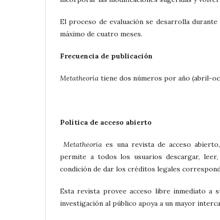
El proceso de evaluación se desarrolla durante
máximo de cuatro meses.
Frecuencia de publicación
Metatheoría
tiene dos números por año (abril-oc
Política de acceso abierto
Metatheoria
es una revista de acceso abierto
permite a todos los usuarios descargar, leer, 
condición de dar los créditos legales correspondi
Esta revista provee acceso libre inmediato a s
investigación al público apoya a un mayor inter