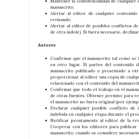
Mantener la confidencialidad de cualquier 
manuscrito.
Alertar al editor de cualquier contenido
revisando.
Alertar al editor de posibles conflictos de 
de otra índole). Si fuera necesario, declin
Autores
Confirmar que el manuscrito tal como se 
en otro lugar. Si partes del contenido
manuscrito publicado o presentado a otra 
proporcionar al editor una copia de cual
relacionado con el contenido del manuscrit
Confirmar que todo el trabajo en el manus
de otras fuentes. Obtener permiso para re
el manuscrito no fuera original (por ejemplo
Declarar cualquier posible conflicto de
indebida en cualquier etapa durante el pro
Notificar prontamente al editor de la revi
Cooperar con los editores para publicar 
manuscrito, cuando se considere necesario