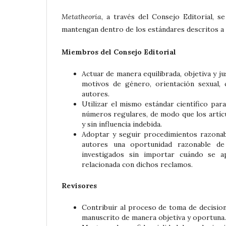
Metatheoria
, a través del Consejo Editorial, 
mantengan dentro de los estándares descritos a 
Miembros del Consejo Editorial
Actuar de manera equilibrada, objetiva y j
motivos de género, orientación sexual, 
autores.
Utilizar el mismo estándar científico par
números regulares, de modo que los artíc
y sin influencia indebida.
Adoptar y seguir procedimientos razonabl
autores una oportunidad razonable de
investigados sin importar cuándo se a
relacionada con dichos reclamos.
Revisores
Contribuir al proceso de toma de decision
manuscrito de manera objetiva y oportuna.