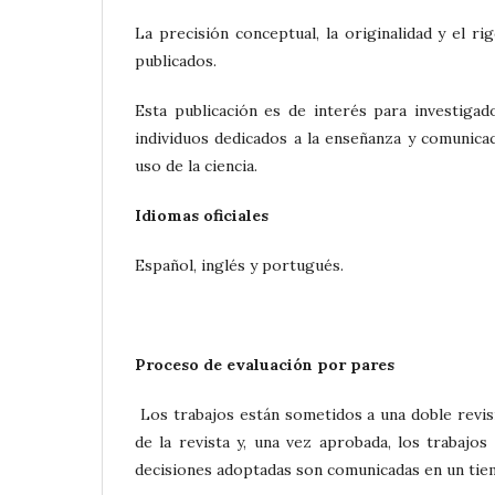
La precisión conceptual, la originalidad y el r
publicados.
Esta publicación es de interés para investigado
individuos dedicados a la enseñanza y comunicac
uso de la ciencia.
Idiomas oficiales
Español, inglés y portugués.
Proceso de evaluación por pares
Los trabajos están sometidos a una doble revisió
de la revista y, una vez aprobada, los trabajo
decisiones adoptadas son comunicadas en un ti