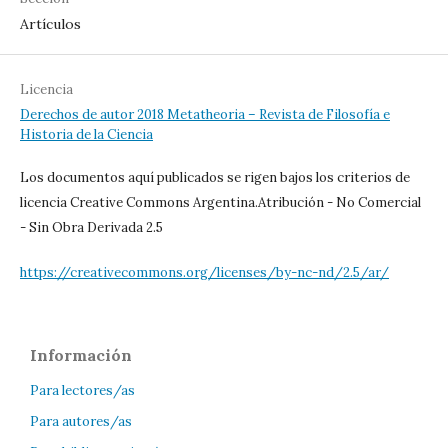
Artículos
Licencia
Derechos de autor 2018 Metatheoria – Revista de Filosofía e
Historia de la Ciencia
Los documentos aquí publicados se rigen bajos los criterios de
licencia Creative Commons Argentina.Atribución - No Comercial
- Sin Obra Derivada 2.5
https://creativecommons.org/licenses/by-nc-nd/2.5/ar/
Información
Para lectores/as
Para autores/as