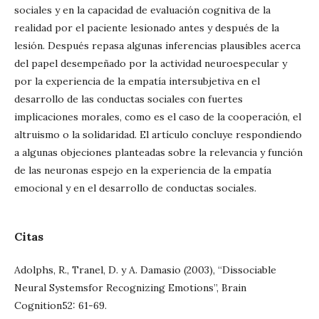
sociales y en la capacidad de evaluación cognitiva de la
realidad por el paciente lesionado antes y después de la
lesión. Después repasa algunas inferencias plausibles acerca
del papel desempeñado por la actividad neuroespecular y
por la experiencia de la empatía intersubjetiva en el
desarrollo de las conductas sociales con fuertes
implicaciones morales, como es el caso de la cooperación, el
altruismo o la solidaridad. El artículo concluye respondiendo
a algunas objeciones planteadas sobre la relevancia y función
de las neuronas espejo en la experiencia de la empatía
emocional y en el desarrollo de conductas sociales.
Citas
Adolphs, R., Tranel, D. y A. Damasio (2003), “Dissociable
Neural Systemsfor Recognizing Emotions”, Brain
Cognition52: 61-69.