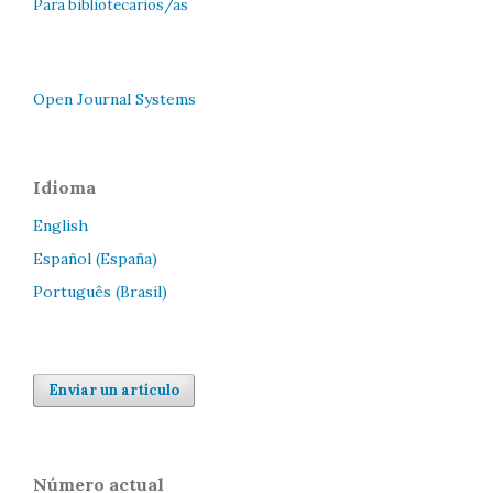
Para bibliotecarios/as
Open Journal Systems
Idioma
English
Español (España)
Português (Brasil)
Enviar un artículo
Número actual