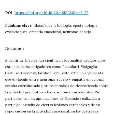
DOI:
https://doi.org/10.48160/18532330me8.172
Palabras clave:
filosofía de la biología, epistemología
evolucionista, empatía emocional, neuronas espejo
Resumen
A partir de la evidencia científica y los análisis debidos a los
estudios de investigadores como Rizzolatti, Sinigaglia,
Galle-se, Goldman, Iacoboni, etc., este artículo argumenta
que el vínculo entre neuronas espejo y empatía emocional
resulta corroborado por los estudios de Neurociencia sobre
la actividad perceptiva y las reacciones emocionales. En
particular, con las aportaciones de Damasio realizadas a
partir del estudio de ciertas lesiones cerebrales y de su
repercusión en la actividad emocional, en las destrezas