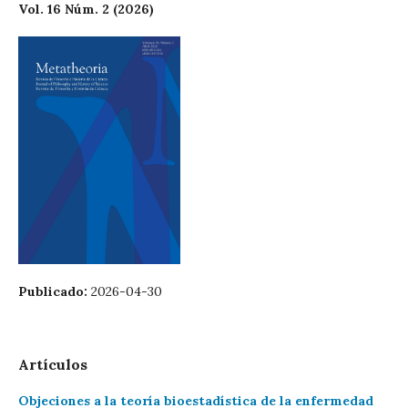
Vol. 16 Núm. 2 (2026)
Publicado:
2026-04-30
Artículos
Objeciones a la teoría bioestadística de la enfermedad