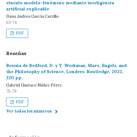
vínculo modelo-fenómeno mediante inteligencia
artificial explicable
Dana Andrea García Carrillo
63-74
PDF
Reseñas
Reseña de Bedford, D. y T. Workman, Marx, Engels, and
the Philosophy of Science, Londres: Routledge, 2022,
220 pp.
Gabriel Gustavo Núñez Pérez
75-79
PDF
Ver todos los números