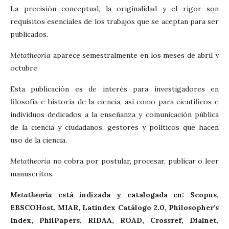
La precisión conceptual, la originalidad y el rigor son
requisitos esenciales de los trabajos que se aceptan para ser
publicados.
Metatheoria
aparece semestralmente en los meses de abril y
octubre.
Esta publicación es de interés para investigadores en
filosofía e historia de la ciencia, así como para científicos e
individuos dedicados a la enseñanza y comunicación pública
de la ciencia y ciudadanos, gestores y políticos que hacen
uso de la ciencia.
Metatheoria
no cobra por postular, procesar, publicar o leer
manuscritos.
Metatheoria
está indizada y catalogada en: Scopus,
EBSCOHost,
MIAR,
Latindex Catálogo 2.0,
Philosopher's
Index
,
PhilPapers
, RIDAA, ROAD, Crossref, Dialnet,