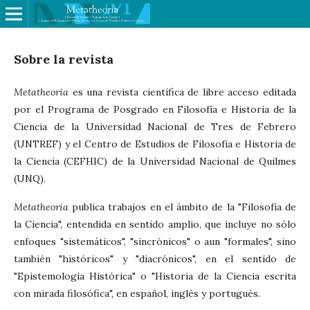
Sobre la revista
Metatheoria
es una revista científica de libre acceso editada
por el Programa de Posgrado en Filosofía e Historia de la
Ciencia de la Universidad Nacional de Tres de Febrero
(UNTREF) y el Centro de Estudios de Filosofía e Historia de
la Ciencia (CEFHIC) de la Universidad Nacional de Quilmes
(UNQ).
Metatheoria
publica trabajos en el ámbito de la "Filosofía de
la Ciencia", entendida en sentido amplio, que incluye no sólo
enfoques "sistemáticos", "sincrónicos" o aun "formales", sino
también "históricos" y "diacrónicos", en el sentido de
"Epistemología Histórica" o "Historia de la Ciencia escrita
con mirada filosófica", en español, inglés y portugués.