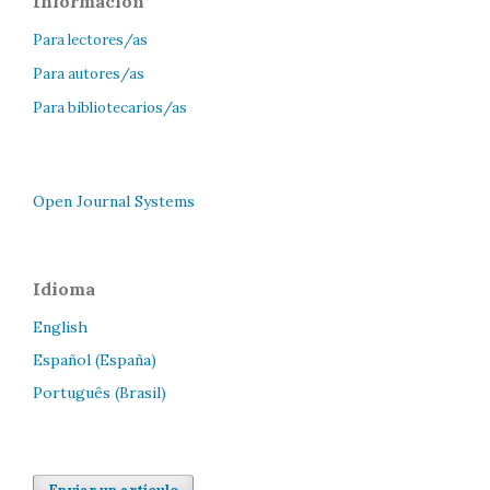
Información
Para lectores/as
Para autores/as
Para bibliotecarios/as
Open Journal Systems
Idioma
English
Español (España)
Português (Brasil)