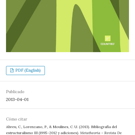
PDF (English)
Publicado
2013-04-01
Cómo citar
Abreu, C., Lorenzano, P., & Moulines, C. U. (2013). Bibliografía del
estructuralismo III (1995-2012 y adiciones).
Metatheoria – Revista De