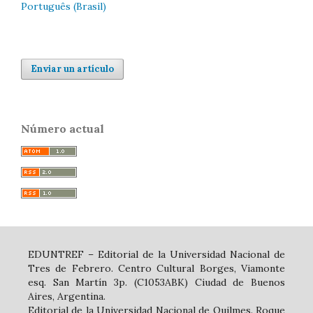
Português (Brasil)
Enviar un artículo
Número actual
EDUNTREF – Editorial de la Universidad Nacional de
Tres de Febrero. Centro Cultural Borges, Viamonte
esq. San Martín 3p. (C1053ABK) Ciudad de Buenos
Aires, Argentina.
Editorial de la Universidad Nacional de Quilmes. Roque