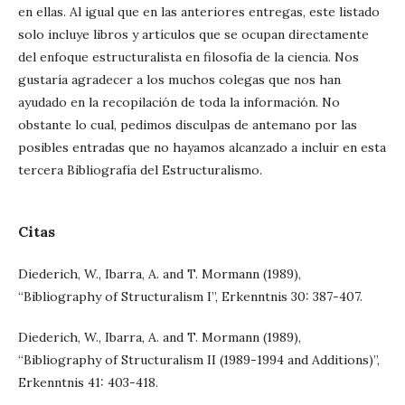
en ellas. Al igual que en las anteriores entregas, este listado
solo incluye libros y artículos que se ocupan directamente
del enfoque estructuralista en filosofía de la ciencia. Nos
gustaría agradecer a los muchos colegas que nos han
ayudado en la recopilación de toda la información. No
obstante lo cual, pedimos disculpas de antemano por las
posibles entradas que no hayamos alcanzado a incluir en esta
tercera Bibliografía del Estructuralismo.
Citas
Diederich, W., Ibarra, A. and T. Mormann (1989),
“Bibliography of Structuralism I”, Erkenntnis 30: 387-407.
Diederich, W., Ibarra, A. and T. Mormann (1989),
“Bibliography of Structuralism II (1989-1994 and Additions)”,
Erkenntnis 41: 403-418.