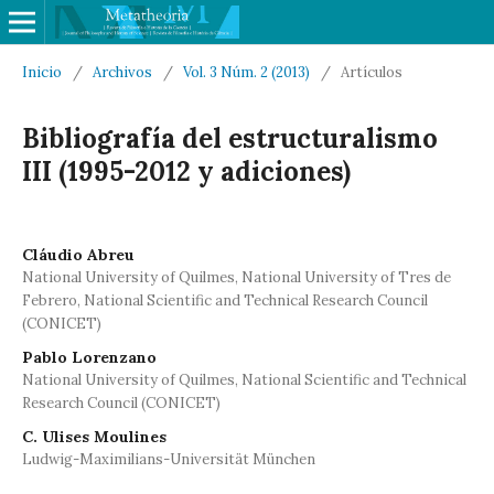
Inicio
/
Archivos
/
Vol. 3 Núm. 2 (2013)
/
Artículos
Bibliografía del estructuralismo
III (1995-2012 y adiciones)
Cláudio Abreu
National University of Quilmes, National University of Tres de
Febrero, National Scientific and Technical Research Council
(CONICET)
Pablo Lorenzano
National University of Quilmes, National Scientific and Technical
Research Council (CONICET)
C. Ulises Moulines
Ludwig-Maximilians-Universität München