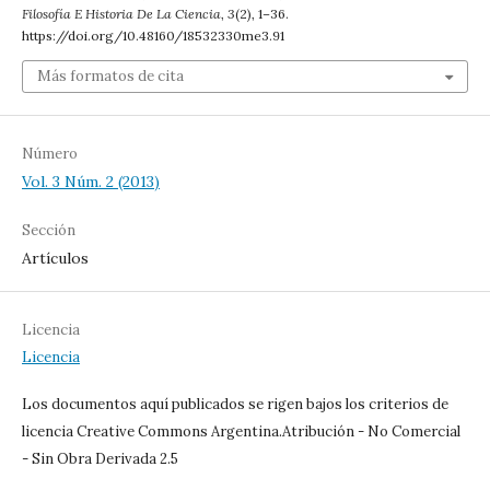
Filosofía E Historia De La Ciencia
,
3
(2), 1–36.
https://doi.org/10.48160/18532330me3.91
Más formatos de cita
Número
Vol. 3 Núm. 2 (2013)
Sección
Artículos
Licencia
Licencia
Los documentos aquí publicados se rigen bajos los criterios de
licencia Creative Commons Argentina.Atribución - No Comercial
- Sin Obra Derivada 2.5