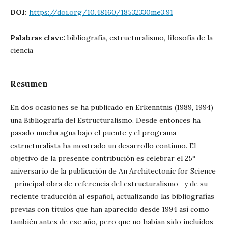
DOI:
https://doi.org/10.48160/18532330me3.91
Palabras clave:
bibliografía, estructuralismo, filosofía de la
ciencia
Resumen
En dos ocasiones se ha publicado en Erkenntnis (1989, 1994)
una Bibliografía del Estructuralismo. Desde entonces ha
pasado mucha agua bajo el puente y el programa
estructuralista ha mostrado un desarrollo continuo. El
objetivo de la presente contribución es celebrar el 25°
aniversario de la publicación de An Architectonic for Science
–principal obra de referencia del estructuralismo– y de su
reciente traducción al español, actualizando las bibliografías
previas con títulos que han aparecido desde 1994 así como
también antes de ese año, pero que no habían sido incluidos