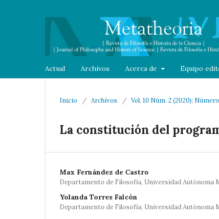
Actual
Archivos
Acerca de
Equipo edit
Inicio
/
Archivos
/
Vol. 10 Núm. 2 (2020): Númer
La constitución del progra
Max Fernández de Castro
Departamento de Filosofía, Universidad Autónoma 
Yolanda Torres Falcón
Departamento de Filosofía, Universidad Autónoma 