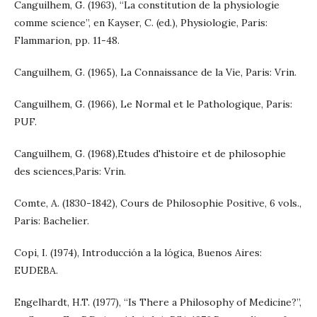
Canguilhem, G. (1963), “La constitution de la physiologie
comme science”, en Kayser, C. (ed.), Physiologie, Paris:
Flammarion, pp. 11-48.
Canguilhem, G. (1965), La Connaissance de la Vie, Paris: Vrin.
Canguilhem, G. (1966), Le Normal et le Pathologique, Paris:
PUF.
Canguilhem, G. (1968),Etudes d'histoire et de philosophie
des sciences,Paris: Vrin.
Comte, A. (1830-1842), Cours de Philosophie Positive, 6 vols.,
Paris: Bachelier.
Copi, I. (1974), Introducción a la lógica, Buenos Aires:
EUDEBA.
Engelhardt, H.T. (1977), “Is There a Philosophy of Medicine?”,