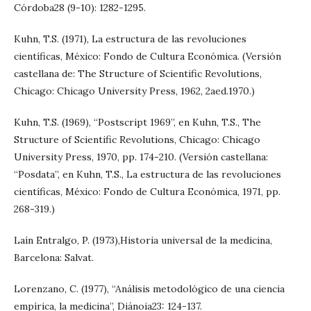
Córdoba28 (9-10): 1282-1295.
Kuhn, T.S. (1971), La estructura de las revoluciones
científicas, México: Fondo de Cultura Económica. (Versión
castellana de: The Structure of Scientific Revolutions,
Chicago: Chicago University Press, 1962, 2aed.1970.)
Kuhn, T.S. (1969), “Postscript 1969”, en Kuhn, T.S., The
Structure of Scientific Revolutions, Chicago: Chicago
University Press, 1970, pp. 174-210. (Versión castellana:
“Posdata”, en Kuhn, T.S., La estructura de las revoluciones
científicas, México: Fondo de Cultura Económica, 1971, pp.
268-319.)
Laín Entralgo, P. (1973),Historia universal de la medicina,
Barcelona: Salvat.
Lorenzano, C. (1977), “Análisis metodológico de una ciencia
empírica, la medicina”, Diánoia23: 124-137.