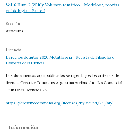
Vol. 6 Núm. 2 (2016): Volumen temático - Modelos y teorías
en biología - Parte I
Sección
Artículos
Licencia
Derechos de autor 2020 Metatheoria – Revista de Filosofía e
Historia de la Ciencia
Los documentos aquí publicados se rigen bajos los criterios de
licencia Creative Commons Argentina.Atribución - No Comercial
- Sin Obra Derivada 2.5
https://creativecommons.org/licenses/by-nc-nd/2.5/ar/
Información