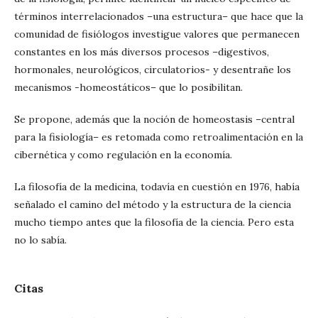
términos interrelacionados –una estructura– que hace que la
comunidad de fisiólogos investigue valores que permanecen
constantes en los más diversos procesos –digestivos,
hormonales, neurológicos, circulatorios- y desentrañe los
mecanismos -homeostáticos– que lo posibilitan.
Se propone, además que la noción de homeostasis –central
para la fisiología– es retomada como retroalimentación en la
cibernética y como regulación en la economía.
La filosofía de la medicina, todavía en cuestión en 1976, había
señalado el camino del método y la estructura de la ciencia
mucho tiempo antes que la filosofía de la ciencia. Pero esta
no lo sabía.
Citas