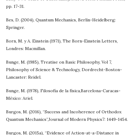
pp. 17-31.
Bes, D. (2004), Quantum Mechanics, Berlín-Heidelberg:
Springer.
Born, M. y A. Einstein (1971), The Born-Einstein Letters,
Londres: Macmillan.
Bunge, M. (1985), Treatise on Basic Philosophy, Vol 7,
Philosophy of Science & Technology, Dordrecht-Boston-
Lancaster: Reidel.
Bunge, M. (1978), Filosofía de la física,Barcelona-Caracas-
México: Ariel.
Burgos, M. (2016), “Success and Incoherence of Orthodox
Quantum Mechanics”,Journal of Modern Physics7: 1449-1454.
Burgos, M. (2015a), “Evidence of Action-at-a-Distance in