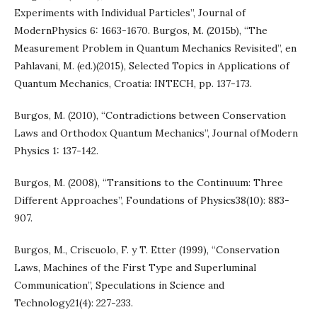
Experiments with Individual Particles”, Journal of
ModernPhysics 6: 1663-1670. Burgos, M. (2015b), “The
Measurement Problem in Quantum Mechanics Revisited”, en
Pahlavani, M. (ed.)(2015), Selected Topics in Applications of
Quantum Mechanics, Croatia: INTECH, pp. 137-173.
Burgos, M. (2010), “Contradictions between Conservation
Laws and Orthodox Quantum Mechanics”, Journal ofModern
Physics 1: 137-142.
Burgos, M. (2008), “Transitions to the Continuum: Three
Different Approaches”, Foundations of Physics38(10): 883-
907.
Burgos, M., Criscuolo, F. y T. Etter (1999), “Conservation
Laws, Machines of the First Type and Superluminal
Communication”, Speculations in Science and
Technology21(4): 227-233.