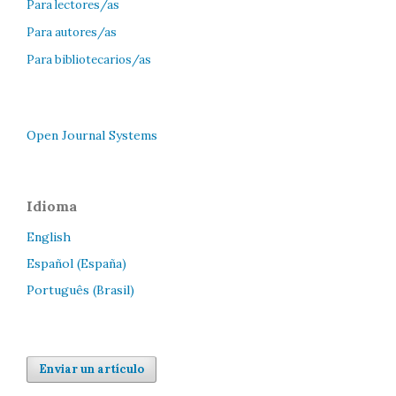
Para lectores/as
Para autores/as
Para bibliotecarios/as
Open Journal Systems
Idioma
English
Español (España)
Português (Brasil)
Enviar un artículo