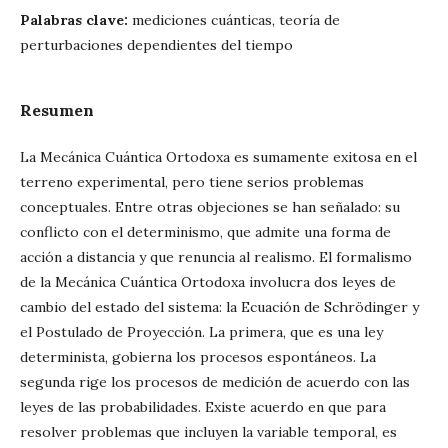
Palabras clave:
mediciones cuánticas, teoría de
perturbaciones dependientes del tiempo
Resumen
La Mecánica Cuántica Ortodoxa es sumamente exitosa en el
terreno experimental, pero tiene serios problemas
conceptuales. Entre otras objeciones se han señalado: su
conflicto con el determinismo, que admite una forma de
acción a distancia y que renuncia al realismo. El formalismo
de la Mecánica Cuántica Ortodoxa involucra dos leyes de
cambio del estado del sistema: la Ecuación de Schrödinger y
el Postulado de Proyección. La primera, que es una ley
determinista, gobierna los procesos espontáneos. La
segunda rige los procesos de medición de acuerdo con las
leyes de las probabilidades. Existe acuerdo en que para
resolver problemas que incluyen la variable temporal, es