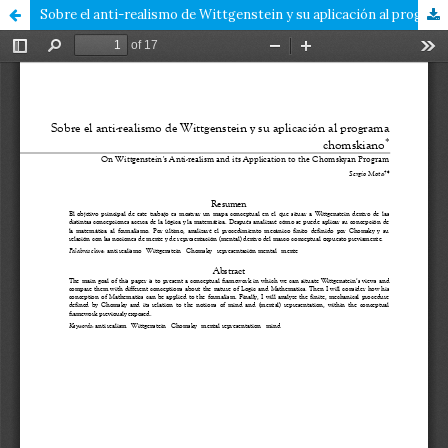
Sobre el anti-realismo de Wittgenstein y su aplicación al programa chomskiano