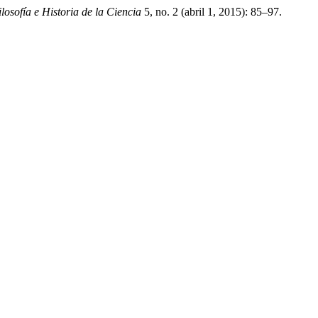
losofía e Historia de la Ciencia
5, no. 2 (abril 1, 2015): 85–97.