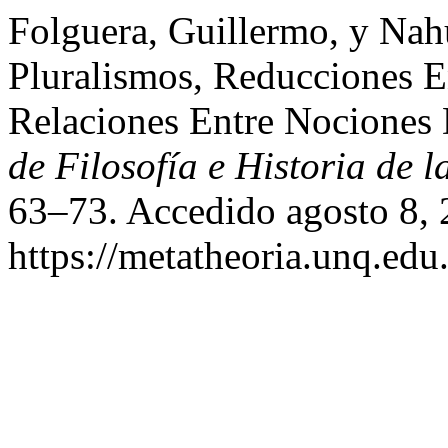
Folguera, Guillermo, y Nahu
Pluralismos, Reducciones E
Relaciones Entre Nociones
de Filosofía e Historia de l
63–73. Accedido agosto 8, 
https://metatheoria.unq.edu