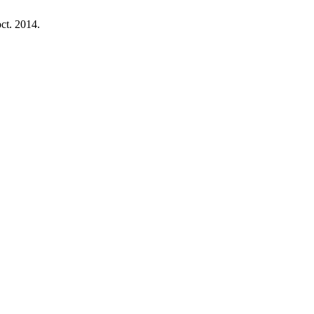
oct. 2014.