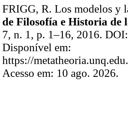
FRIGG, R. Los modelos y la
de Filosofía e Historia de 
7, n. 1, p. 1–16, 2016. D
Disponível em:
https://metatheoria.unq.edu
Acesso em: 10 ago. 2026.