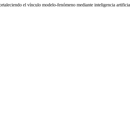
ortaleciendo el vínculo modelo-fenómeno mediante inteligencia artificia