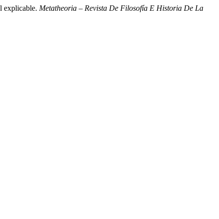
l explicable.
Metatheoria – Revista De Filosofía E Historia De La