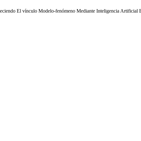
eciendo El vínculo Modelo-fenómeno Mediante Inteligencia Artificial 