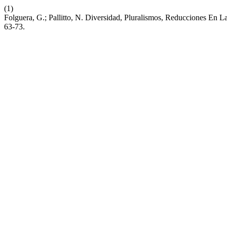
(1)
Folguera, G.; Pallitto, N. Diversidad, Pluralismos, Reducciones En 
63-73.