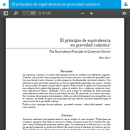
El principio de equivalencia en gravedad cuántica