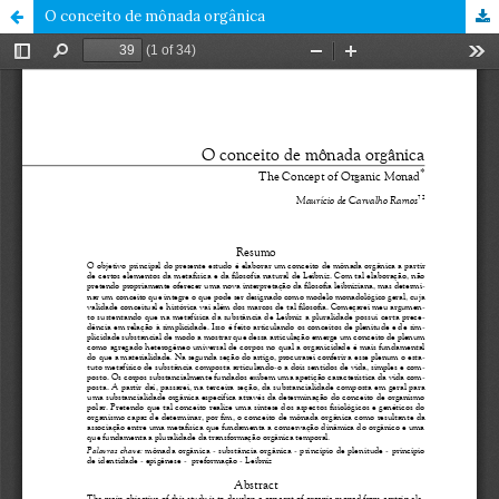
O conceito de mônada orgânica