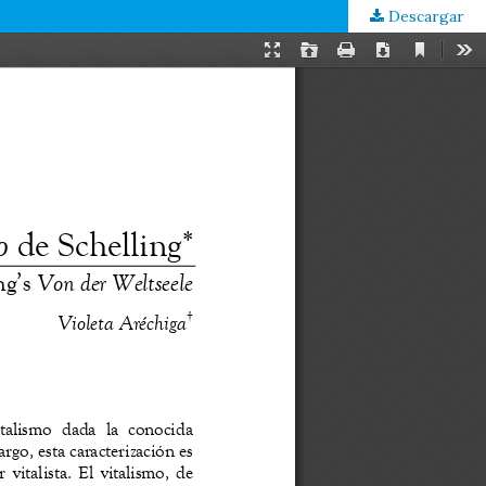
Descargar