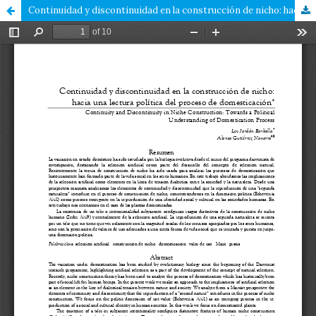
Continuidad y discontinuidad en la construcción de nicho: hacia una lectura política del proceso de domesticación